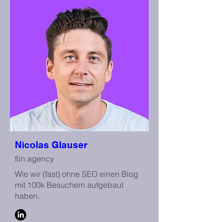
Nicolas Glauser
flin agency
Wie wir (fast) ohne SEO einen Blog
mit 100k Besuchern aufgebaut
haben.