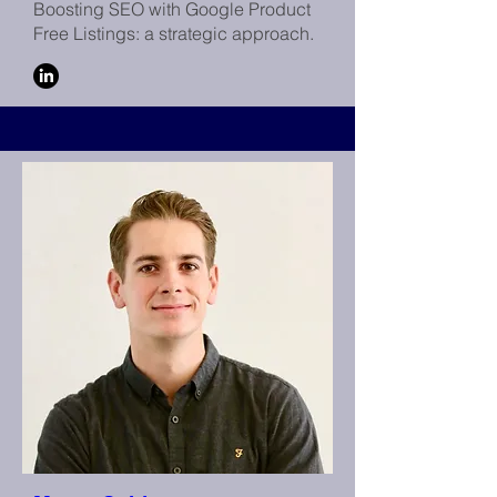
Boosting SEO with Google Product
Free Listings: a strategic approach.