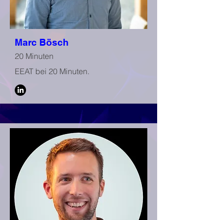
Marc Bösch
20 Minuten
EEAT bei 20 Minuten.