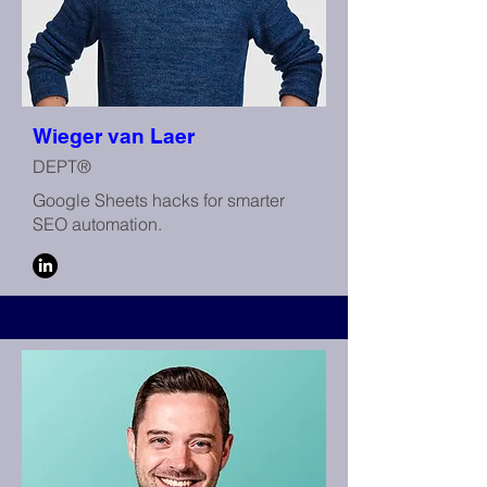
Wieger van Laer
DEPT®
Google Sheets hacks for smarter
SEO automation.