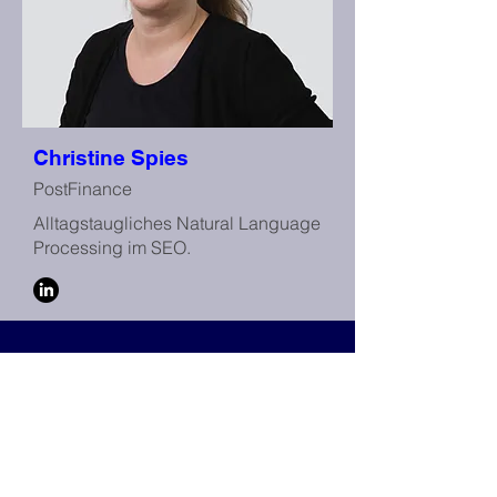
Christine Spies
PostFinance
Alltagstaugliches Natural Language
Processing im SEO.