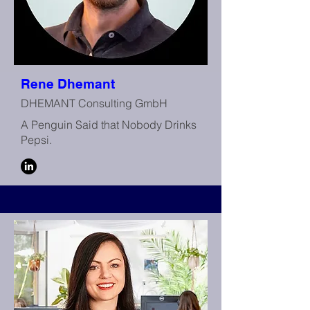
Rene Dhemant
DHEMANT Consulting GmbH
A Penguin Said that Nobody Drinks
Pepsi.