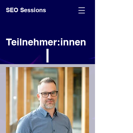
SEO Sessions
Teilnehmer:innen