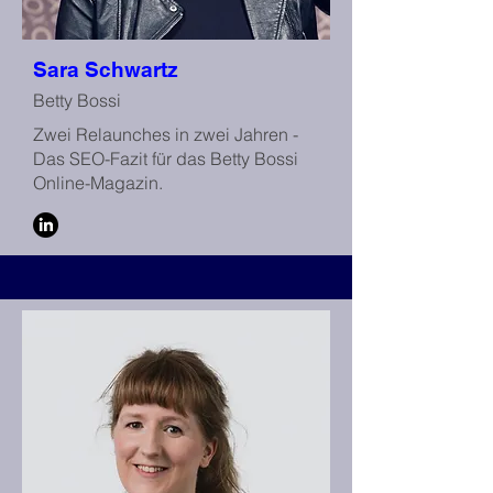
Sara Schwartz
Betty Bossi
Zwei Relaunches in zwei Jahren -
Das SEO-Fazit für das Betty Bossi
Online-Magazin.