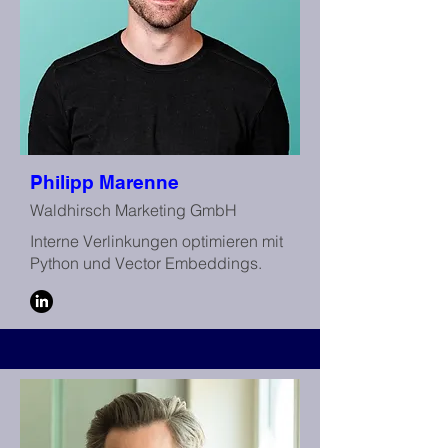
Philipp Marenne
Waldhirsch Marketing GmbH
Interne Verlinkungen optimieren mit
Python und Vector Embeddings.