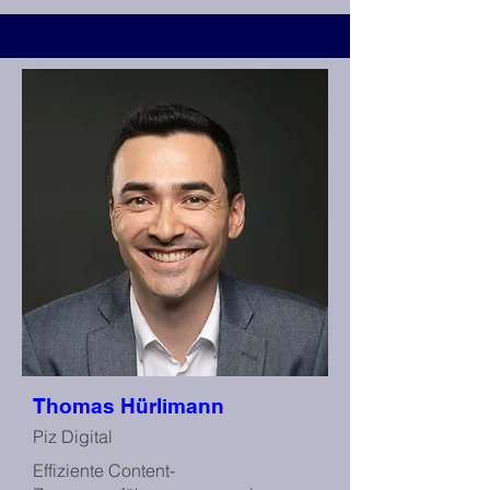
Thomas Hürlimann
Piz Digital
Effiziente Content-