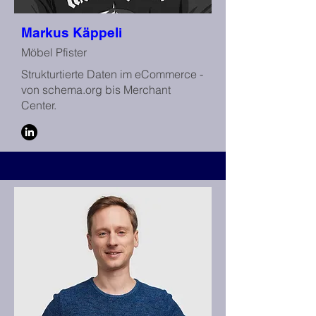
Markus Käppeli
Möbel Pfister
Strukturtierte Daten im eCommerce -
von schema.org bis Merchant
Center.