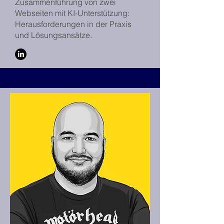
Zusammenführung von zwei
Webseiten mit KI-Unterstützung:
Herausforderungen in der Praxis
und Lösungsansätze.