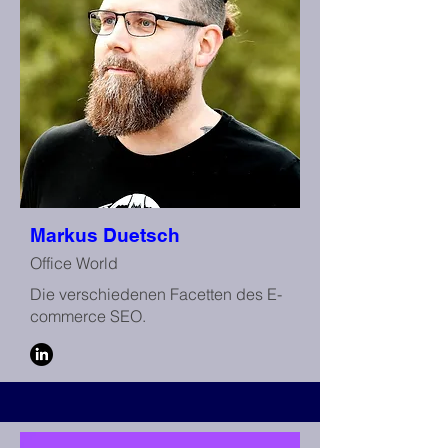
Markus Duetsch
Office World
Die verschiedenen Facetten des E-
commerce SEO.