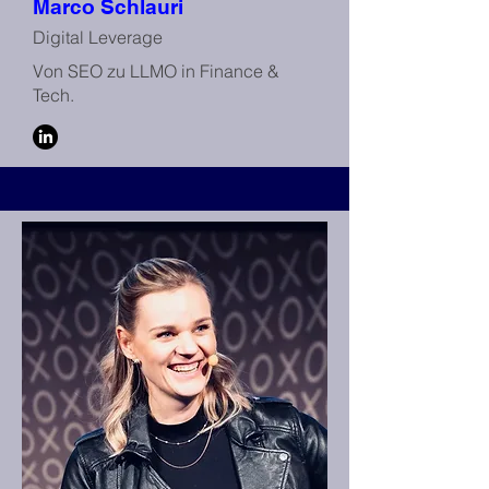
Marco Schlauri
Digital Leverage
Von SEO zu LLMO in Finance &
Tech.