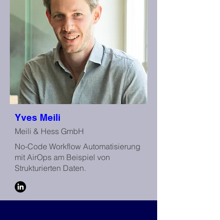
Yves Meili
Meili & Hess GmbH
No-Code Workflow Automatisierung
mit AirOps am Beispiel von
Strukturierten Daten.