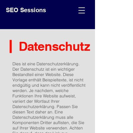
SEO Sessions
Datenschutz
Dies ist eine Datenschutzerklärung.
Der Datenschutz ist ein wichtiger
Bestandteil einer Website. Diese
Vorlage enthält Beispieltexte, ist nicht
endgültig und kann nicht veröffentlicht
werden. Je nachdem, welche
Funktionen Ihre Website aufweist,
variiert der Wortlaut Ihrer
Datenschutzerklärung. Passen Sie
diesen Text daher an. Eine
Datenschutzerklärung muss alle
Komponenten Dritter auflisten, die Sie
auf Ihrer Website verwenden. Achten