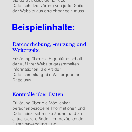
Sie darauf, dass der Link zur
Datenschutzerklärung von jeder Seite
der Website aus erreichbar sein muss.
Beispielinhalte:
Datenerhebung, -nutzung und
Weitergabe
Erklärung über die Eigentümerschaft
der auf Ihrer Website gesammelten
Informationen, die Art der
Datensammlung, die Weitergabe an
Dritte usw.
Kontrolle über Daten
Erklärung über die Möglichkeit,
personenbezogene Informationen und
Daten einzusehen, zu ändern und zu
aktualisieren, Bedenken bezüglich der
Datenverwendung usw.