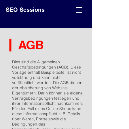
SEO Sessions
AGB
Dies sind die Allgemeinen
Geschäftsbedingungen (AGB). Diese
Vorlage enthält Beispieltexte, ist nicht
vollständig und kann nicht
veröffentlicht werden. Die AGB dienen
der Absicherung von Website-
Eigentümern. Darin können sie eigene
Vertragsbedingungen festlegen und
ihrer Informationspflicht nachkommen.
Für den Fall eines Online-Shops kann
diese Informationspflicht z. B. Details
über Waren, Preise sowie die
Bedingungen des